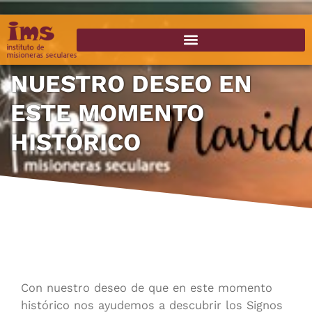
NUESTRO DESEO EN
ESTE MOMENTO
HISTÓRICO
Con nuestro deseo de que en este momento
histórico nos ayudemos a descubrir los Signos