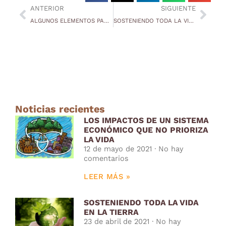
ANTERIOR
SIGUIENTE
ALGUNOS ELEMENTOS PARA AYUDAR A LA LECTURA DE LA FRATELLI TUTTI
SOSTENIENDO TODA LA VIDA EN LA TIERRA
Noticias recientes
LOS IMPACTOS DE UN SISTEMA
ECONÓMICO QUE NO PRIORIZA
LA VIDA
12 de mayo de 2021
No hay
comentarios
LEER MÁS »
SOSTENIENDO TODA LA VIDA
EN LA TIERRA
23 de abril de 2021
No hay