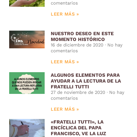
comentarios
LEER MÁS »
NUESTRO DESEO EN ESTE
MOMENTO HISTÓRICO
16 de diciembre de 2020
No hay
comentarios
LEER MÁS »
ALGUNOS ELEMENTOS PARA
AYUDAR A LA LECTURA DE LA
FRATELLI TUTTI
27 de noviembre de 2020
No hay
comentarios
LEER MÁS »
«FRATELLI TUTTI», LA
ENCÍCLICA DEL PAPA
FRANCISCO, VE LA LUZ