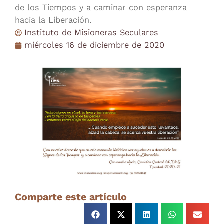
de los Tiempos y a caminar con esperanza
hacia la Liberación.
Instituto de Misioneras Seculares
miércoles 16 de diciembre de 2020
Comparte este artículo