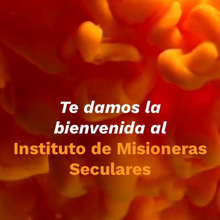
Te damos la
bienvenida al
Instituto de Misioneras
Seculares