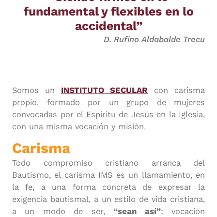
fundamental y flexibles en lo
accidental”
D. Rufino Aldabalde Trecu
Somos un
INSTITUTO SECULAR
con carisma
propio, formado por un grupo de mujeres
convocadas por el Espíritu de Jesús en la Iglesia,
con una misma vocación y misión.
Carisma
Todo compromiso cristiano arranca del
Bautismo, el carisma IMS es un llamamiento, en
la fe, a una forma concreta de expresar la
exigencia bautismal, a un estilo de vida cristiana,
a un modo de ser,
“sean así”
; vocación