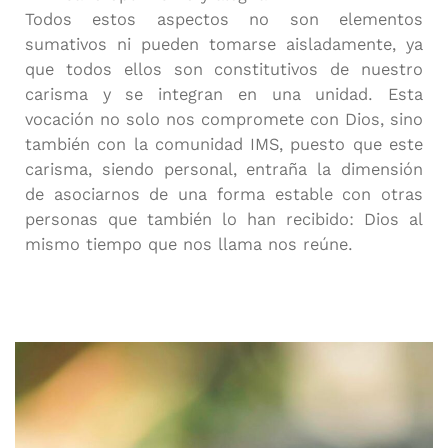
Todos estos aspectos no son elementos
sumativos ni pueden tomarse aisladamente, ya
que todos ellos son constitutivos de nuestro
carisma y se integran en una unidad. Esta
vocación no solo nos compromete con Dios, sino
también con la comunidad IMS, puesto que este
carisma, siendo personal, entraña la dimensión
de asociarnos de una forma estable con otras
personas que también lo han recibido: Dios al
mismo tiempo que nos llama nos reúne.