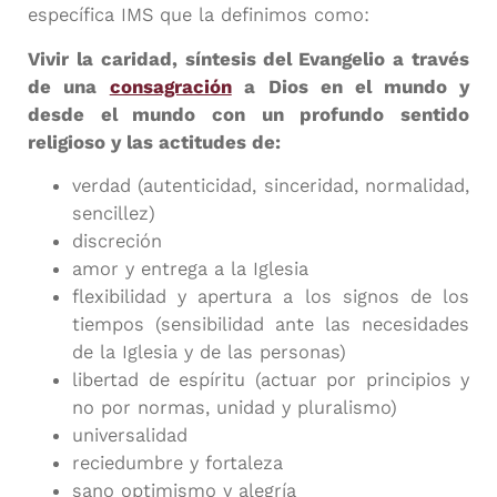
específica IMS que la definimos como:
Vivir la caridad, síntesis del Evangelio a través
de una
consagración
a Dios en el mundo y
desde el mundo con un profundo sentido
religioso y las actitudes de:
verdad (autenticidad, sinceridad, normalidad,
sencillez)
discreción
amor y entrega a la Iglesia
flexibilidad y apertura a los signos de los
tiempos (sensibilidad ante las necesidades
de la Iglesia y de las personas)
libertad de espíritu (actuar por principios y
no por normas, unidad y pluralismo)
universalidad
reciedumbre y fortaleza
sano optimismo y alegría